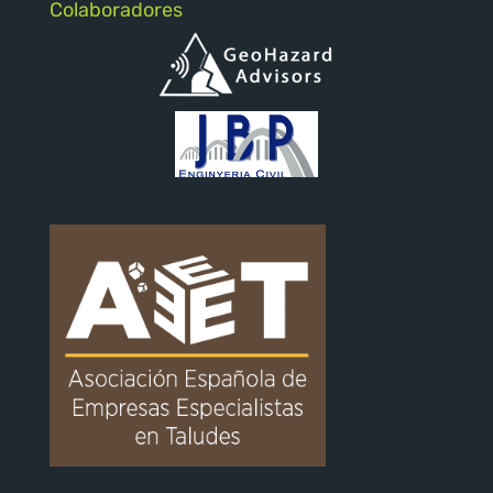
Colaboradores