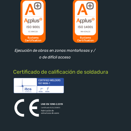
Ejecución de obras en zonas montañosas y /
o de difícil acceso
Certificado de calificación de soldadura