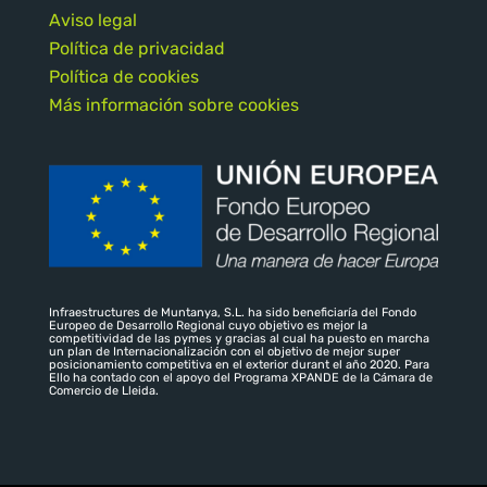
Aviso legal
Política de privacidad
Política de cookies
Más información sobre cookies
Infraestructures de Muntanya, S.L. ha sido beneficiaría del Fondo
Europeo de Desarrollo Regional cuyo objetivo es mejor la
competitividad de las pymes y gracias al cual ha puesto en marcha
un plan de Internacionalización con el objetivo de mejor super
posicionamiento competitiva en el exterior durant el año 2020. Para
Ello ha contado con el apoyo del Programa XPANDE de la Cámara de
Comercio de Lleida.