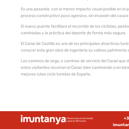
Es una pasarela con el menor impacto visual posible en el 
proceso constructivo poco agresivo, sin invasión del cauce 
El nuevo puente facilitara el recorrido de los ciclistas, peat
caminadas y la práctica del deporte de forma más segura.
El Canal de Castilla es uno de los principales atractivos tu
conocer esta gran obra de ingeniería su valioso patrimonio 
Los caminos de sirga, o caminos de servicio del Canal que 
estos visitantes recorran el Canal, bien caminando o en bic
mejores rutas ciclo turistas de España.
+3
imunta