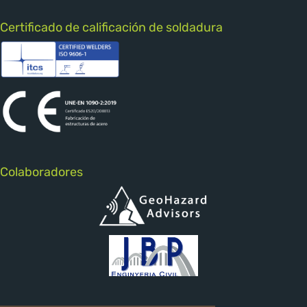
Certificado de calificación de soldadura
Colaboradores