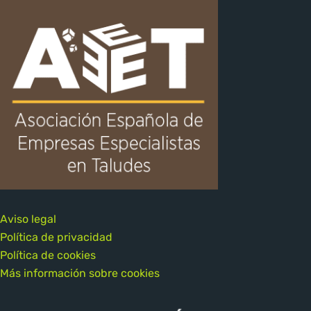
Aviso legal
Política de privacidad
Política de cookies
Más información sobre cookies