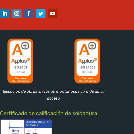
Ejecución de obras en zonas montañosas y / o de difícil
acceso
Certificado de calificación de soldadura