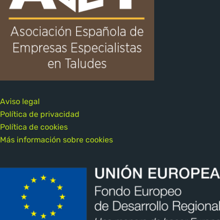
Aviso legal
Política de privacidad
Política de cookies
Más información sobre cookies