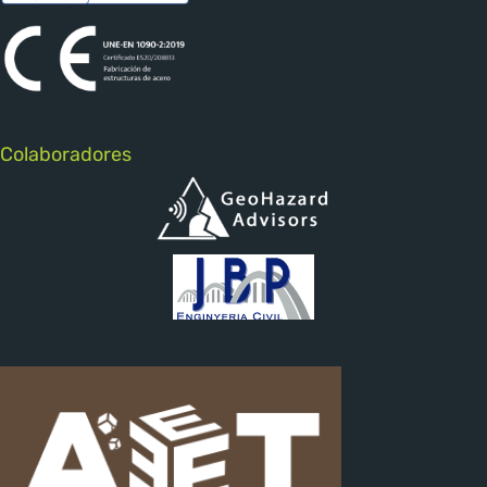
Colaboradores