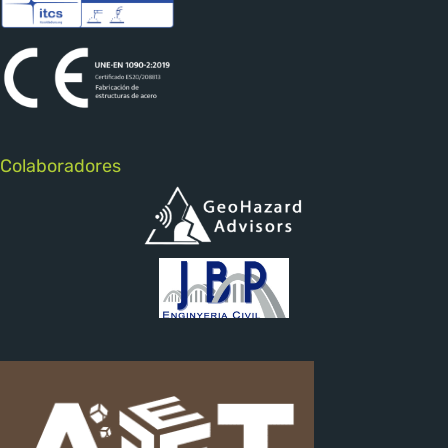
Colaboradores