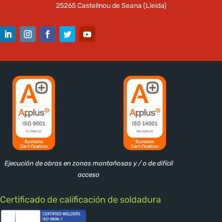
25265 Castellnou de Seana (Lleida)
Ejecución de obras en zonas montañosas y / o de difícil
acceso
Certificado de calificación de soldadura