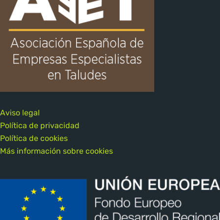
Aviso legal
Política de privacidad
Política de cookies
Más información sobre cookies