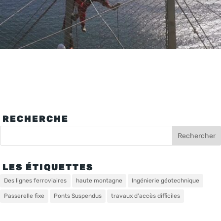
RECHERCHE
LES ÉTIQUETTES
Des lignes ferroviaires
haute montagne
Ingénierie géotechnique
Passerelle fixe
Ponts Suspendus
travaux d'accès difficiles