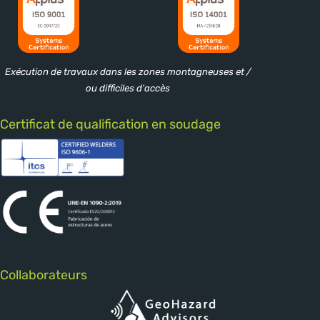
Exécution de travaux dans les zones montagneuses et /
ou difficiles d'accès
Certificat de qualification en soudage
Collaborateurs