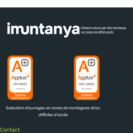
Exécution d’ouvrages en zones de montagnes et/ou
difficiles d'accès
Contact