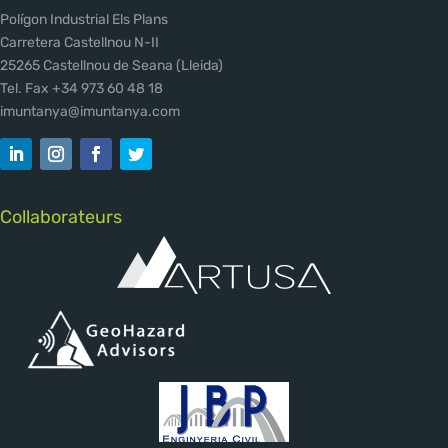
Polígon Industrial Els Plans
Carretera Castellnou N-II
25265 Castellnou de Seana (Lleida)
Tel. Fax +34 973 60 48 18
imuntanya@imuntanya.com
Collaborateurs