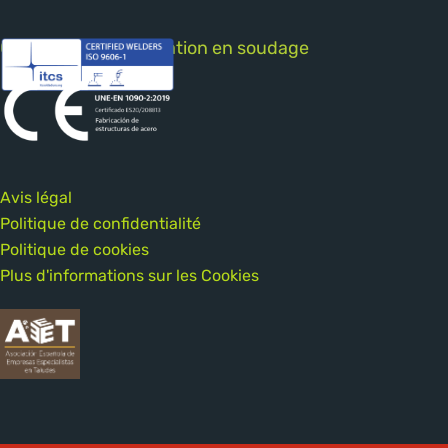
Certificat de qualification en soudage
Avis légal
Politique de confidentialité
Politique de cookies
Plus d'informations sur les Cookies