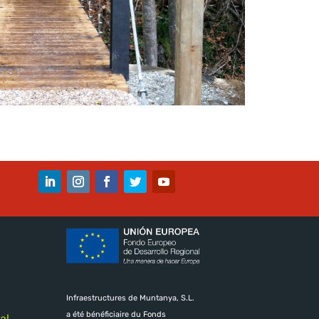
Infraestructures de Muntanya, S.L.
a été bénéficiaire du Fonds
al